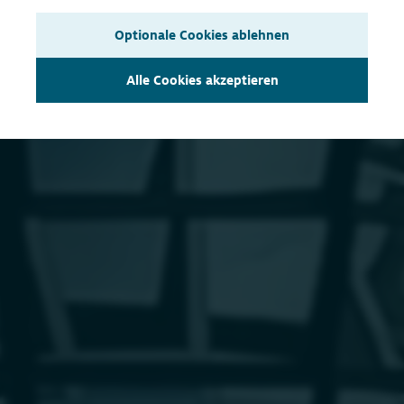
Optionale Cookies ablehnen
Alle Cookies akzeptieren