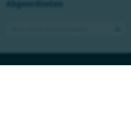
Abgeordneten
Unsere Themen