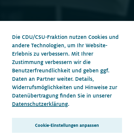
Die CDU/CSU-Fraktion nutzen Cookies und
andere Technologien, um Ihr Website-
Erlebnis zu verbessern. Mit Ihrer
Zustimmung verbessern wir die
Benutzerfreundlichkeit und geben ggf.
Daten an Partner weiter. Details,
Widerrufsmöglichkeiten und Hinweise zur
Datenübertragung finden Sie in unserer
Datenschutzerklärung
.
Cookie-Einstellungen anpassen